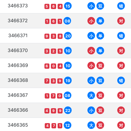
3466373
15
小
双
错
5
6
4
3466372
08
小
单
对
1
6
1
3466371
20
小
单
错
9
3
8
3466370
10
小
单
对
3
2
5
3466369
10
小
双
对
6
0
4
3466368
19
小
双
错
7
3
9
3466367
08
大
双
对
1
7
0
3466366
22
小
双
对
4
9
9
3466365
12
大
双
对
4
7
1