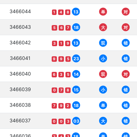
3466044
13
单
对
1
4
8
3466043
18
大
对
5
6
7
3466042
13
双
错
3
1
9
3466041
23
小
错
9
9
5
3466040
14
双
对
6
3
5
3466039
15
小
错
0
7
8
3466038
18
单
错
7
9
2
3466037
03
大
错
0
0
3
3466036
18
单
错
7
4
7