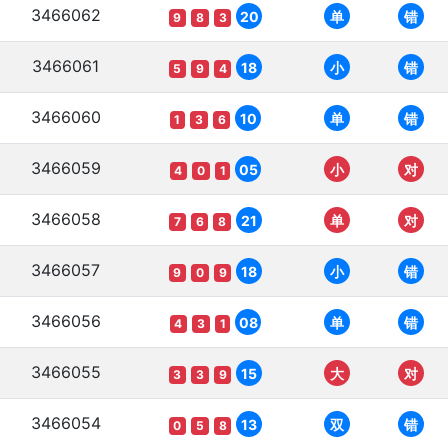
3466062
20
单
错
9
8
3
3466061
18
小
错
5
9
4
3466060
10
单
错
1
3
6
3466059
05
小
对
4
0
1
3466058
21
单
对
7
6
8
3466057
18
小
错
9
0
9
3466056
08
单
错
4
3
1
3466055
15
大
对
3
3
9
3466054
13
双
错
0
5
8