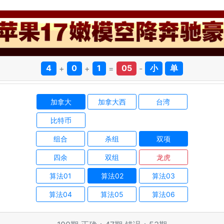
4
+
0
+
1
=
05
-
小
单
加拿大
加拿大西
台湾
比特币
组合
杀组
双项
四余
双组
龙虎
算法01
算法02
算法03
算法04
算法05
算法06