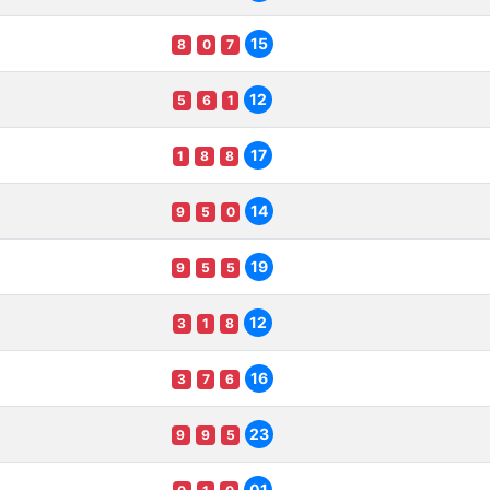
15
8
0
7
12
5
6
1
17
1
8
8
14
9
5
0
19
9
5
5
12
3
1
8
16
3
7
6
23
9
9
5
01