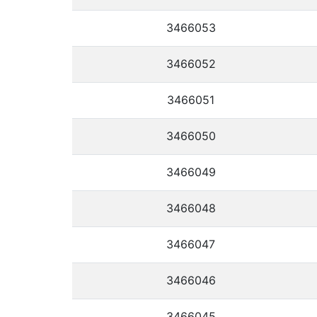
3466053
3466052
3466051
3466050
3466049
3466048
3466047
3466046
3466045