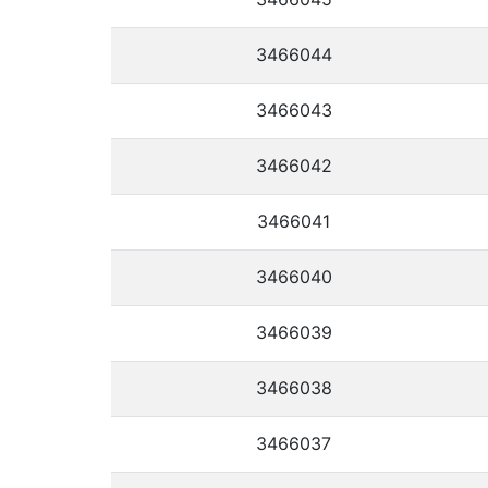
3466044
3466043
3466042
3466041
3466040
3466039
3466038
3466037