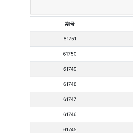
期号
61751
61750
61749
61748
61747
61746
61745