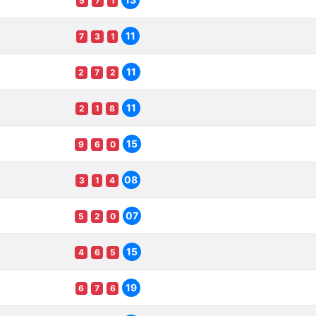
5
7
1
11
7
3
1
11
2
7
2
11
2
1
8
15
9
6
0
08
3
1
4
07
5
2
0
15
4
6
5
19
6
7
6