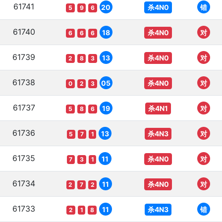
61741
杀4N0
20
错
5
9
6
61740
杀4N0
18
对
6
6
6
61739
杀4N0
13
对
2
8
3
61738
杀4N0
05
对
0
2
3
61737
杀4N1
19
对
5
8
6
61736
杀4N3
13
对
5
7
1
61735
杀4N0
11
对
7
3
1
61734
杀4N0
11
对
2
7
2
61733
杀4N3
11
错
2
1
8