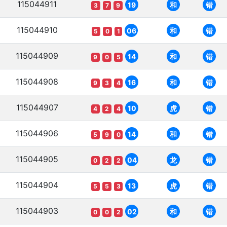
115044911
19
和
错
3
7
9
115044910
06
和
错
5
0
1
115044909
14
和
错
9
0
5
115044908
16
和
错
9
3
4
115044907
10
虎
错
4
2
4
115044906
14
和
错
5
9
0
115044905
04
龙
错
0
2
2
115044904
13
虎
错
5
5
3
115044903
02
和
错
0
0
2