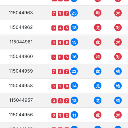
115044963
23
和
对
7
9
7
115044962
18
龙
对
9
4
5
115044961
15
虎
对
4
6
5
115044960
16
和
对
5
6
5
115044959
22
虎
错
7
8
7
115044958
14
龙
错
5
3
6
115044957
18
龙
错
3
8
7
115044956
11
虎
对
0
9
2