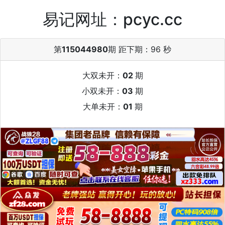
易记网址：pcyc.cc
第
115044980
期 距下期：
96 秒
大双未开：
02
期
小双未开：
03
期
大单未开：
01
期