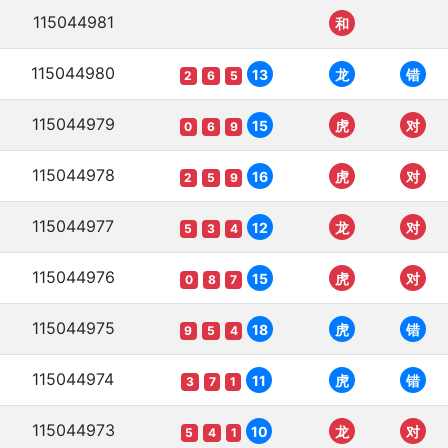
115044981
和
115044980
13
龙
错
2
6
5
115044979
15
虎
对
0
6
9
115044978
16
虎
对
2
5
9
115044977
12
龙
对
5
3
4
115044976
15
虎
对
0
8
7
115044975
18
虎
错
9
5
4
115044974
11
虎
错
3
7
1
115044973
10
龙
对
5
4
1