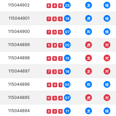
115044902
25
龙
错
8
9
8
115044901
18
虎
错
7
8
3
115044900
07
和
错
7
0
0
115044899
20
虎
对
5
8
7
115044898
15
龙
对
4
9
2
115044897
16
龙
对
7
3
6
115044896
05
和
错
4
0
1
115044895
07
虎
对
0
3
4
115044894
11
龙
错
3
3
5