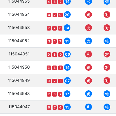
115044955
14
和
错
4
8
2
115044954
20
虎
对
4
7
9
115044953
14
龙
对
7
7
0
115044952
11
龙
错
3
1
7
115044951
06
和
对
0
6
0
115044950
14
虎
对
3
6
5
115044949
07
虎
对
0
2
5
115044948
17
虎
错
7
3
7
115044947
13
和
错
0
7
6