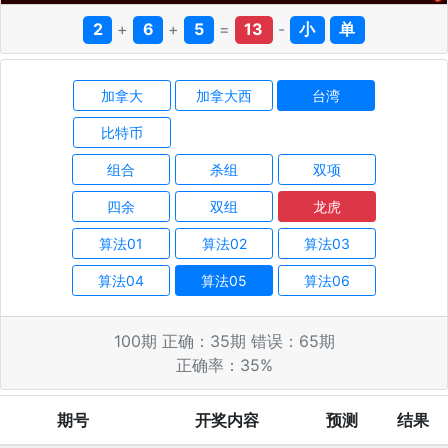
2
+
6
+
5
=
13
-
小
单
加拿大
加拿大西
台湾
比特币
组合
杀组
双项
四余
双组
龙虎
算法01
算法02
算法03
算法04
算法05
算法06
100
期 正确：
35
期 错误：
65
期
正确率：
35
%
期号
开奖内容
预测
结果